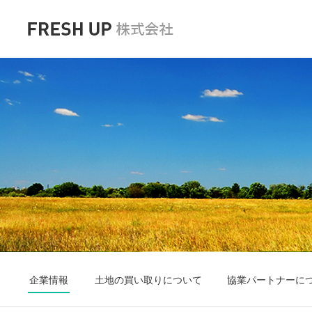
企業情報
土地の買い取りについて
協業パートナーに