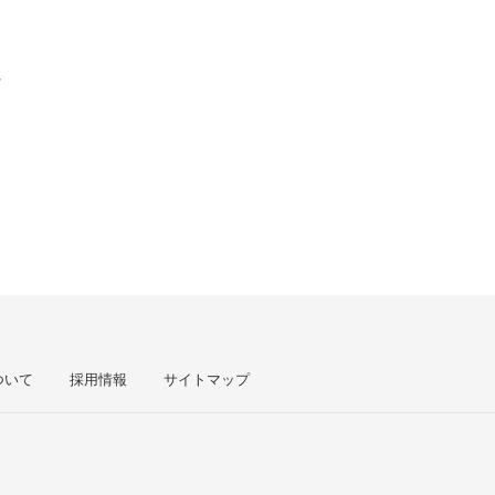
階
ついて
採用情報
サイトマップ