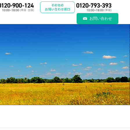
お問い合わせ