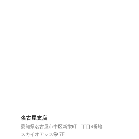
名古屋支店
愛知県名古屋市中区新栄町二丁目9番地
スカイオアシス栄 7F