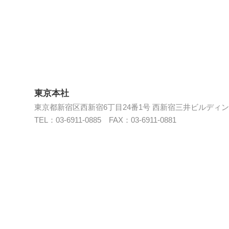
東京本社
東京都新宿区西新宿6丁目24番1号 西新宿三井ビルディング
TEL：03-6911-0885 FAX：03-6911-0881