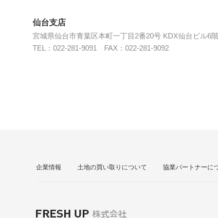
仙台支店
宮城県仙台市青葉区本町一丁目2番20号 KDX仙台ビル6
TEL：022-281-9091 FAX：022-281-9092
企業情報
土地の買い取りについて
協業パートナーに