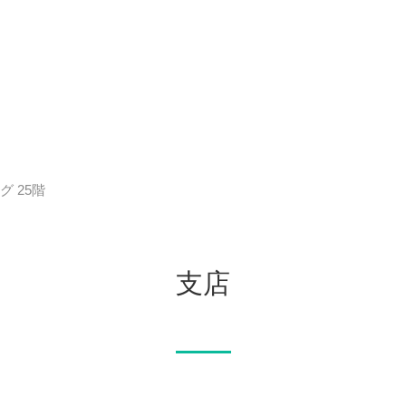
 25階
支店