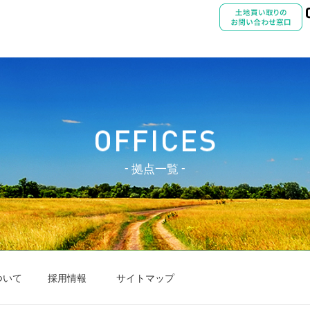
拠点一覧
ついて
採用情報
サイトマップ