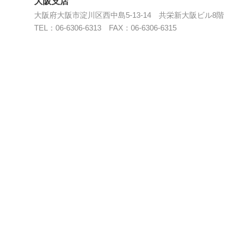
大阪支店
大阪府大阪市淀川区西中島5-13-14 共栄新大阪ビル8階
TEL：06-6306-6313 FAX：06-6306-6315