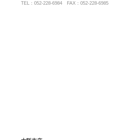
TEL：052-228-6984 FAX：052-228-6985