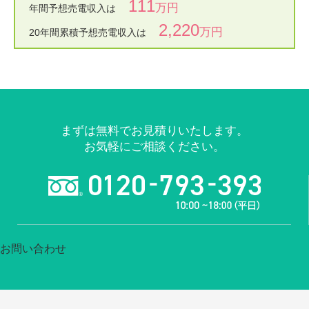
111
万円
年間予想売電収入は
2,220
万円
20年間累積予想売電収入は
まずは無料でお見積りいたします。
お気軽にご相談ください。
お問い合わせ