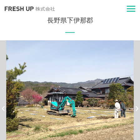
長野県下伊那郡