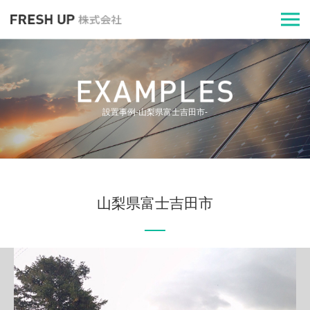
設置事例-山梨県富士吉田市-
山梨県富士吉田市